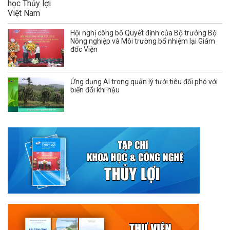
Hội nghị công bố Quyết định của Bộ trưởng Bộ
Nông nghiệp và Môi trường bổ nhiệm lại Giám
đốc Viện
Ứng dụng AI trong quản lý tưới tiêu đối phó với
biến đổi khí hậu