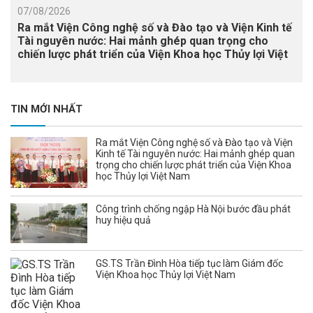
07/08/2026
Ra mắt Viện Công nghệ số và Đào tạo và Viện Kinh tế
Tài nguyên nước: Hai mảnh ghép quan trọng cho
chiến lược phát triển của Viện Khoa học Thủy lợi Việt
Nam
TIN MỚI NHẤT
Ra mắt Viện Công nghệ số và Đào tạo và Viện
Kinh tế Tài nguyên nước: Hai mảnh ghép quan
trọng cho chiến lược phát triển của Viện Khoa
học Thủy lợi Việt Nam
Công trình chống ngập Hà Nội bước đầu phát
huy hiệu quả
GS.TS Trần Đình Hòa tiếp tục làm Giám đốc
Viện Khoa học Thủy lợi Việt Nam