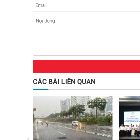
CÁC BÀI LIÊN QUAN