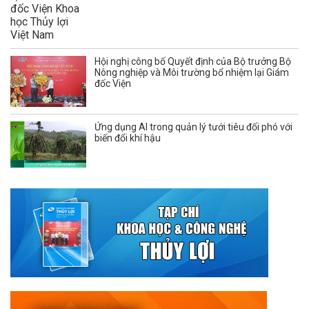
Hội nghị công bố Quyết định của Bộ trưởng Bộ
Nông nghiệp và Môi trường bổ nhiệm lại Giám
đốc Viện
Ứng dụng AI trong quản lý tưới tiêu đối phó với
biến đổi khí hậu