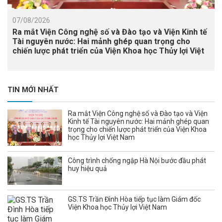
07/08/2026
Ra mắt Viện Công nghệ số và Đào tạo và Viện Kinh tế
Tài nguyên nước: Hai mảnh ghép quan trọng cho
chiến lược phát triển của Viện Khoa học Thủy lợi Việt
Nam
TIN MỚI NHẤT
Ra mắt Viện Công nghệ số và Đào tạo và Viện
Kinh tế Tài nguyên nước: Hai mảnh ghép quan
trọng cho chiến lược phát triển của Viện Khoa
học Thủy lợi Việt Nam
Công trình chống ngập Hà Nội bước đầu phát
huy hiệu quả
GS.TS Trần Đình Hòa tiếp tục làm Giám đốc
Viện Khoa học Thủy lợi Việt Nam