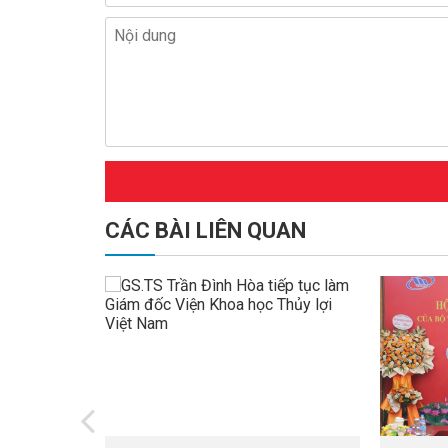
CÁC BÀI LIÊN QUAN