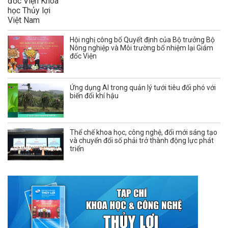
Hội nghị công bố Quyết định của Bộ trưởng Bộ
Nông nghiệp và Môi trường bổ nhiệm lại Giám
đốc Viện
Ứng dụng AI trong quản lý tưới tiêu đối phó với
biến đổi khí hậu
Thể chế khoa học, công nghệ, đổi mới sáng tạo
và chuyển đổi số phải trở thành động lực phát
triển