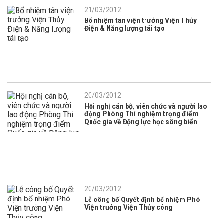
21/03/2012
Bổ nhiệm tân viện trưởng Viện Thủy
Điện & Năng lượng tái tạo
20/03/2012
Hội nghị cán bộ, viên chức và người lao
động Phòng Thí nghiệm trọng điểm
Quốc gia về Động lực học sông biển
20/03/2012
Lễ công bố Quyết định bổ nhiệm Phó
Viện trưởng Viện Thủy công