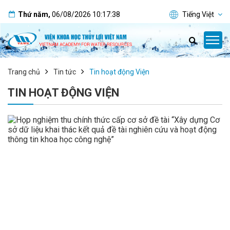
Thứ năm
,
06/08/2026
10:17:38
Tiếng Việt
Trang chủ
Tin tức
Tin hoạt động Viện
TIN HOẠT ĐỘNG VIỆN