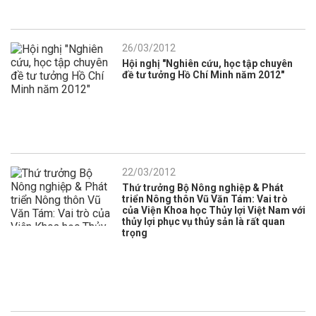
26/03/2012
Hội nghị "Nghiên cứu, học tập chuyên
đề tư tưởng Hồ Chí Minh năm 2012"
22/03/2012
Thứ trưởng Bộ Nông nghiệp & Phát
triển Nông thôn Vũ Văn Tám: Vai trò
của Viện Khoa học Thủy lợi Việt Nam với
thủy lợi phục vụ thủy sản là rất quan
trọng