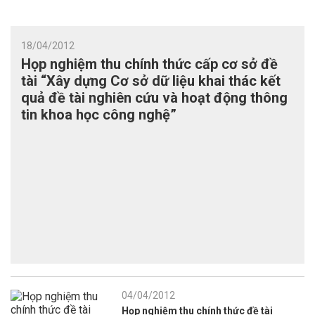
18/04/2012
Họp nghiệm thu chính thức cấp cơ sở đề
tài “Xây dựng Cơ sở dữ liệu khai thác kết
quả đề tài nghiên cứu và hoạt động thông
tin khoa học công nghệ”
04/04/2012
Họp nghiệm thu chính thức đề tài