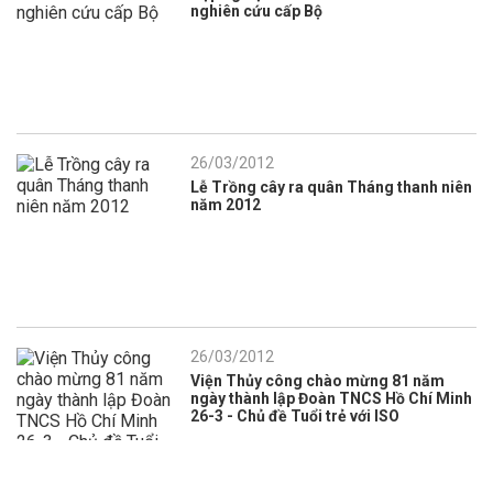
nghiên cứu cấp Bộ
26/03/2012
Lễ Trồng cây ra quân Tháng thanh niên
năm 2012
26/03/2012
Viện Thủy công chào mừng 81 năm
ngày thành lập Đoàn TNCS Hồ Chí Minh
26-3 - Chủ đề Tuổi trẻ với ISO